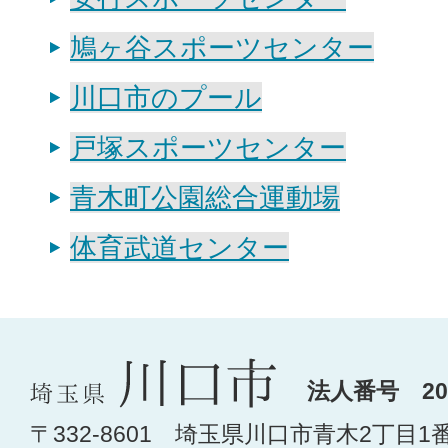
鳩ヶ谷スポーツセンター
川口市のプール
戸塚スポーツセンター
青木町公園総合運動場
体育武道センター
法人番号 200
〒332-8601 埼玉県川口市青木2丁目1