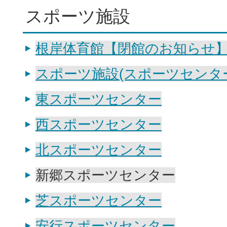
スポーツ施設
根岸体育館【閉館のお知らせ
スポーツ施設(スポーツセンタ
東スポーツセンター
西スポーツセンター
北スポーツセンター
新郷スポーツセンター
芝スポーツセンター
安行スポーツセンター