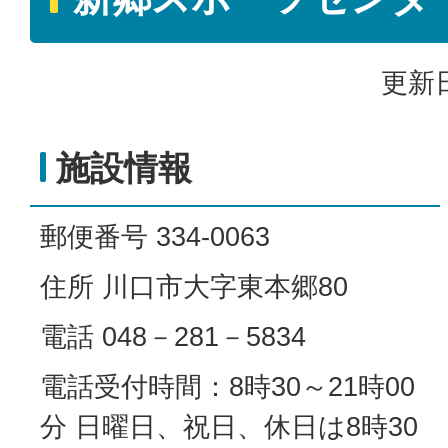
更新日
施設情報
郵便番号 334-0063
住所 川口市大字東本郷80
電話 048－281－5834
電話受付時間：8時30～21時00
分 日曜日、祝日、休日は8時30