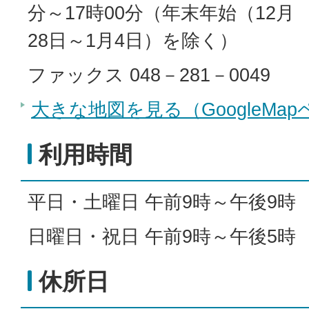
分～17時00分（年末年始（12月
28日～1月4日）を除く）
ファックス 048－281－0049
大きな地図を見る（GoogleMa
利用時間
平日・土曜日 午前9時～午後9時
日曜日・祝日 午前9時～午後5時
休所日