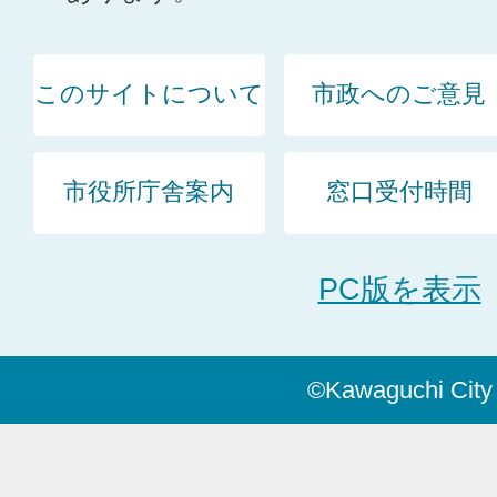
このサイトについて
市政へのご意見
市役所庁舎案内
窓口受付時間
PC版を表示
©Kawaguchi City