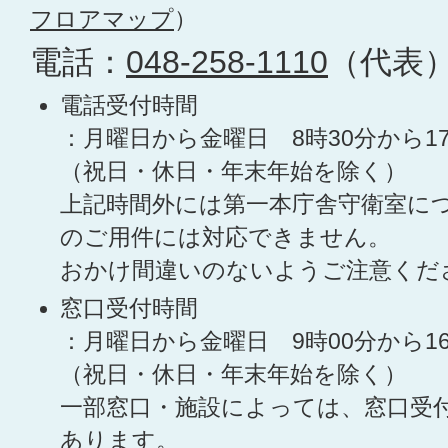
フロアマップ
）
電話：
048-258-1110
（代表
電話受付時間
：月曜日から金曜日 8時30分から1
（祝日・休日・年末年始を除く）
上記時間外には第一本庁舎守衛室に
のご用件には対応できません。
おかけ間違いのないようご注意くだ
窓口受付時間
：月曜日から金曜日 9時00分から1
（祝日・休日・年末年始を除く）
一部窓口・施設によっては、窓口受
あります。