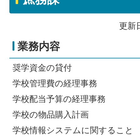
更新日
業務内容
奨学資金の貸付
学校管理費の経理事務
学校配当予算の経理事務
学校の物品購入計画
学校情報システムに関すること