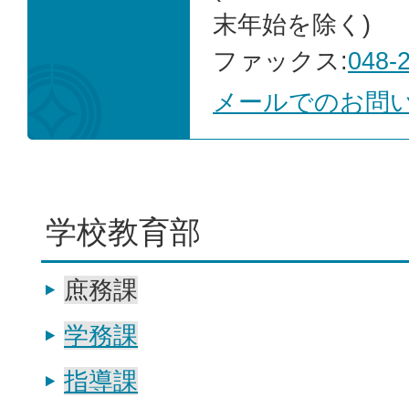
末年始を除く)
ファックス:
048-
メールでのお問
学校教育部
庶務課
学務課
指導課