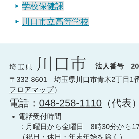
学校保健課
川口市立高等学校
法人番号 200
〒332-8601 埼玉県川口市青木2丁目1
フロアマップ
）
電話：
048-258-1110
（代表
電話受付時間
：月曜日から金曜日 8時30分から1
（祝日・休日・年末年始を除く）