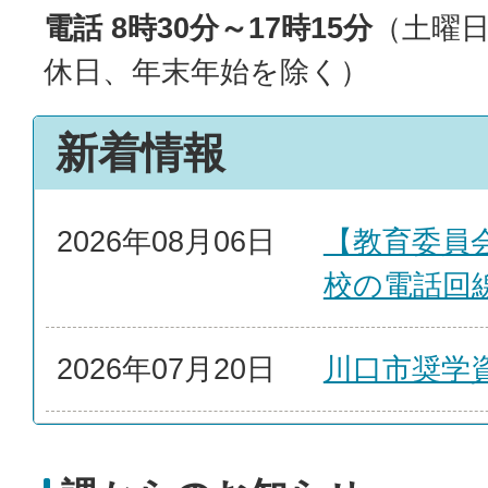
電話 8時30分～17時15分
（土曜
休日、年末年始を除く）
新着情報
2026年08月06日
【教育委員
校の電話回
2026年07月20日
川口市奨学