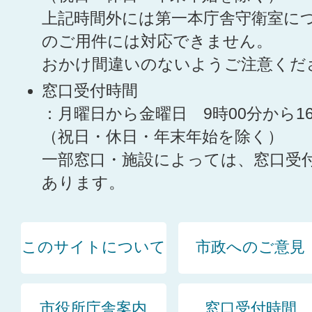
上記時間外には第一本庁舎守衛室に
のご用件には対応できません。
おかけ間違いのないようご注意くだ
窓口受付時間
：月曜日から金曜日 9時00分から1
（祝日・休日・年末年始を除く）
一部窓口・施設によっては、窓口受
あります。
このサイトについて
市政へのご意見
市役所庁舎案内
窓口受付時間