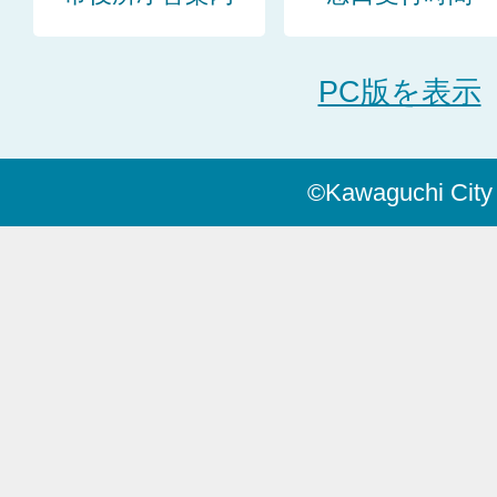
PC版を表示
©Kawaguchi City