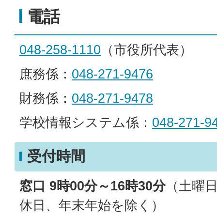
電話
048-258-1110
（市役所代表）
庶務係：
048-271-9476
財務係：
048-271-9478
学校情報システム係：
048-271-9
受付時間
窓口 9時00分～16時30分
（土曜
休日、年末年始を除く）