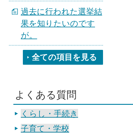
過去に行われた選挙結
果を知りたいのです
が。
全ての項目を見る
よくある質問
くらし・手続き
子育て・学校