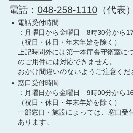
電話：
048-258-1110
（代表
電話受付時間
：月曜日から金曜日 8時30分から1
（祝日・休日・年末年始を除く）
上記時間外には第一本庁舎守衛室に
のご用件には対応できません。
おかけ間違いのないようご注意くだ
窓口受付時間
：月曜日から金曜日 9時00分から1
（祝日・休日・年末年始を除く）
一部窓口・施設によっては、窓口受
あります。