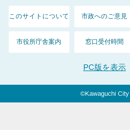
このサイトについて
市政へのご意見
市役所庁舎案内
窓口受付時間
PC版を表示
©Kawaguchi City