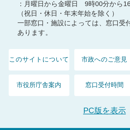
：月曜日から金曜日 9時00分から1
（祝日・休日・年末年始を除く）
一部窓口・施設によっては、窓口受
あります。
このサイトについて
市政へのご意見
市役所庁舎案内
窓口受付時間
PC版を表示