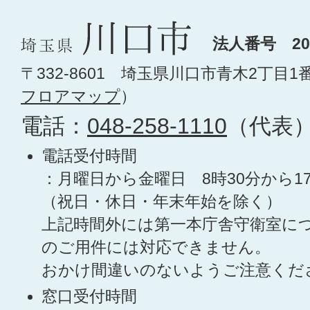
法人番号 200
〒332-8601 埼玉県川口市青木2丁目1
フロアマップ
）
電話：
048-258-1110
（代表
電話受付時間
：月曜日から金曜日 8時30分から1
（祝日・休日・年末年始を除く）
上記時間外には第一本庁舎守衛室に
のご用件には対応できません。
おかけ間違いのないようご注意くだ
窓口受付時間