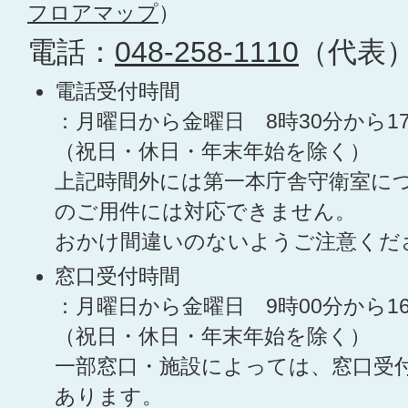
フロアマップ
）
電話：
048-258-1110
（代表
電話受付時間
：月曜日から金曜日 8時30分から1
（祝日・休日・年末年始を除く）
上記時間外には第一本庁舎守衛室に
のご用件には対応できません。
おかけ間違いのないようご注意くだ
窓口受付時間
：月曜日から金曜日 9時00分から1
（祝日・休日・年末年始を除く）
一部窓口・施設によっては、窓口受
あります。