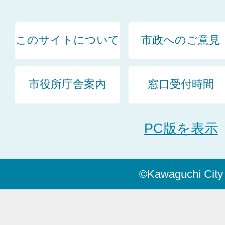
このサイトについて
市政へのご意見
市役所庁舎案内
窓口受付時間
PC版を表示
©Kawaguchi City