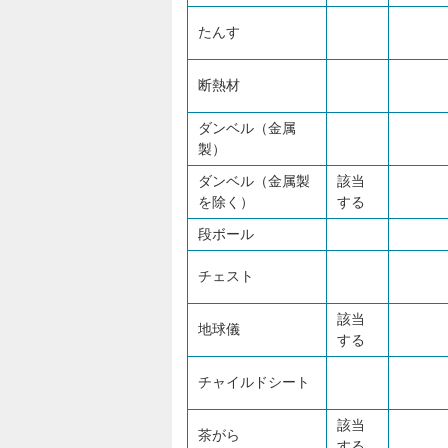
たんす
断熱材
ダンベル（金属
製）
ダンベル（金属製
該当
を除く）
する
段ボール
チェスト
該当
地球儀
する
チャイルドシート
該当
茶がら
する