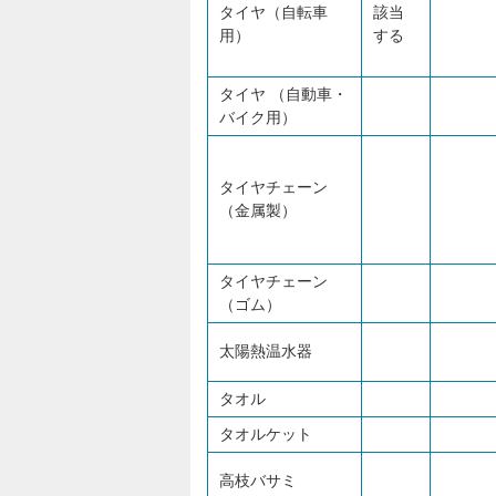
タイヤ（自転車
該当
用）
する
タイヤ （自動車・
バイク用）
タイヤチェーン
（金属製）
タイヤチェーン
（ゴム）
太陽熱温水器
タオル
タオルケット
高枝バサミ