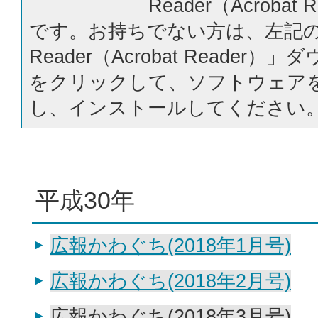
Reader（Acrobat
です。お持ちでない方は、左記の「
Reader（Acrobat Reader
をクリックして、ソフトウェア
し、インストールしてください
平成30年
広報かわぐち(2018年1月号)
広報かわぐち(2018年2月号)
広報かわぐち(2018年3月号)