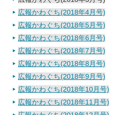
広報かわぐち(2018年4月号)
広報かわぐち(2018年5月号)
広報かわぐち(2018年6月号)
広報かわぐち(2018年7月号)
広報かわぐち(2018年8月号)
広報かわぐち(2018年9月号)
広報かわぐち(2018年10月号)
広報かわぐち(2018年11月号)
広報かわぐち(2018年12月号)