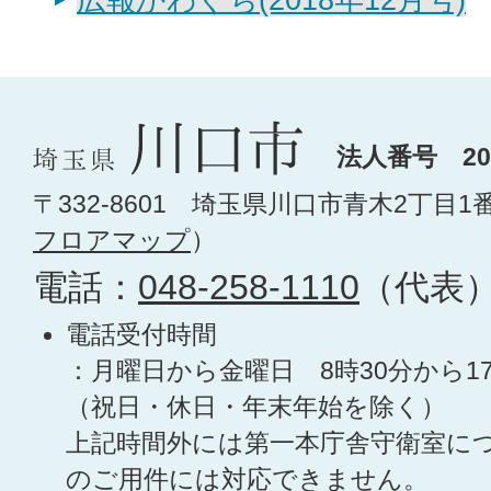
法人番号 200
〒332-8601 埼玉県川口市青木2丁目1
フロアマップ
）
電話：
048-258-1110
（代表
電話受付時間
：月曜日から金曜日 8時30分から1
（祝日・休日・年末年始を除く）
上記時間外には第一本庁舎守衛室に
のご用件には対応できません。