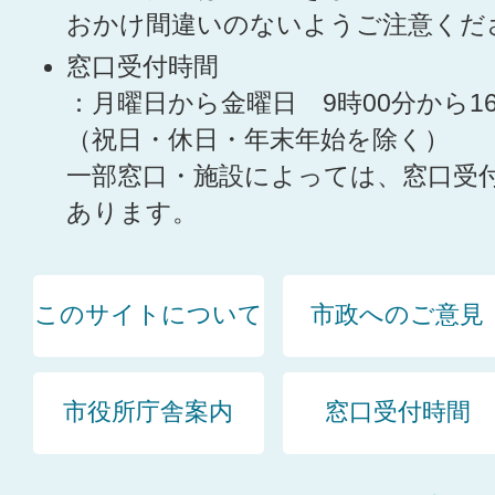
おかけ間違いのないようご注意くだ
窓口受付時間
：月曜日から金曜日 9時00分から1
（祝日・休日・年末年始を除く）
一部窓口・施設によっては、窓口受
あります。
このサイトについて
市政へのご意見
市役所庁舎案内
窓口受付時間