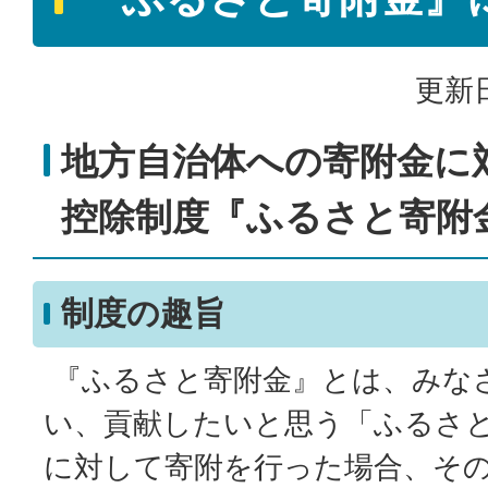
更新日
地方自治体への寄附金に
控除制度『ふるさと寄附
制度の趣旨
『ふるさと寄附金』とは、みな
い、貢献したいと思う「ふるさ
に対して寄附を行った場合、そ