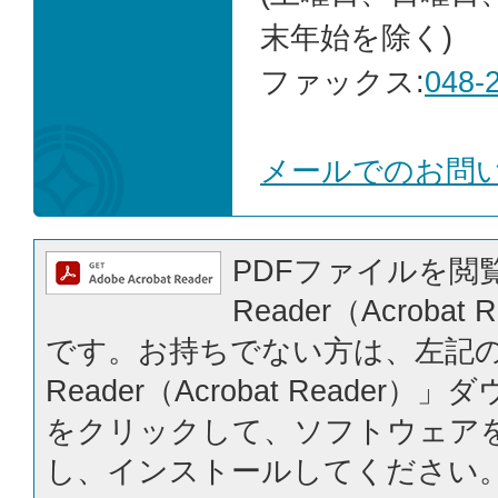
末年始を除く)
ファックス:
048-
メールでのお問
PDFファイルを閲覧
Reader（Acrobat
です。お持ちでない方は、左記の「
Reader（Acrobat Reader
をクリックして、ソフトウェア
し、インストールしてください