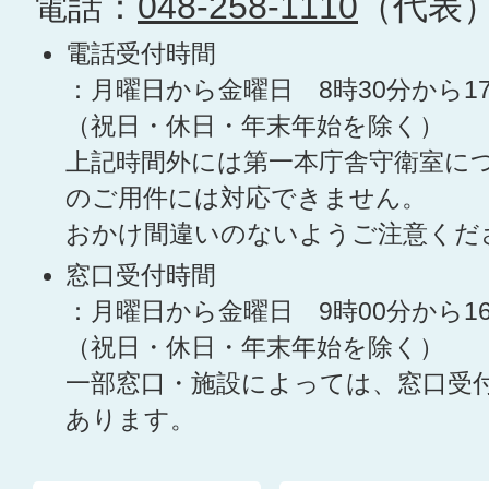
電話：
048-258-1110
（代表
電話受付時間
：月曜日から金曜日 8時30分から1
（祝日・休日・年末年始を除く）
上記時間外には第一本庁舎守衛室に
のご用件には対応できません。
おかけ間違いのないようご注意くだ
窓口受付時間
：月曜日から金曜日 9時00分から1
（祝日・休日・年末年始を除く）
一部窓口・施設によっては、窓口受
あります。