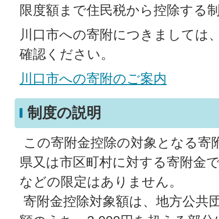
限度額まで住民税から控除する
川口市への寄附につきましては
確認ください。
川口市への寄附のご案内
制度の説明
この寄附金控除の対象となる寄
県又は市区町村に対する寄附金
などの限定はありません。
寄附金控除対象額は、地方公共