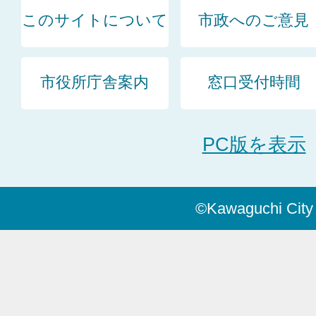
このサイトについて
市政へのご意見
市役所庁舎案内
窓口受付時間
PC版を表示
©Kawaguchi City