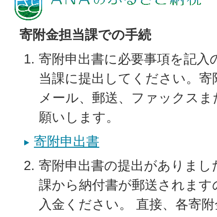
寄附金担当課での手続
寄附申出書に必要事項を記入
当課に提出してください。寄
メール、郵送、ファックスま
願いします。
寄附申出書
寄附申出書の提出がありまし
課から納付書が郵送されます
入金ください。 直接、各寄