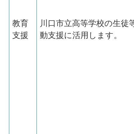
教育
川口市立高等学校の生徒
支援
動支援に活用します。