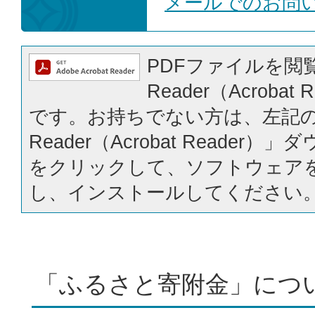
メールでのお問
PDFファイルを閲覧
Reader（Acrobat
です。お持ちでない方は、左記の「
Reader（Acrobat Reader
をクリックして、ソフトウェア
し、インストールしてください
「ふるさと寄附金」につ