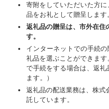
寄附をしていただいた方に
品をお礼として贈呈します
返礼品の贈呈は、市外在住
す。
インターネットでの手続の
礼品を選ぶことができます
で手続をする場合は、返礼
ます。）
返礼品の配送業務は、株式
託しています。