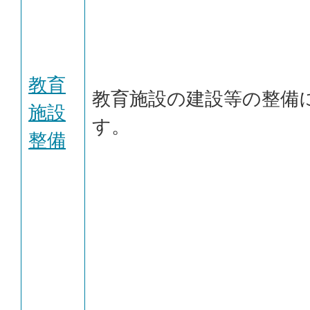
教育
教育施設の建設等の整備
施設
す。
整備