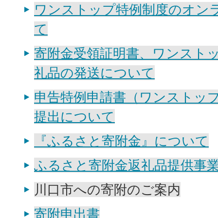
ワンストップ特例制度のオン
て
寄附金受領証明書、ワンスト
礼品の発送について
申告特例申請書（ワンストッ
提出について
『ふるさと寄附金』について
ふるさと寄附金返礼品提供事
川口市への寄附のご案内
寄附申出書