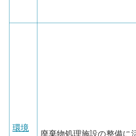
環境
廃棄物処理施設の整備に