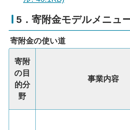
5．寄附金モデルメニュ
寄附金の使い道
寄附
の目
事業内容
的分
野