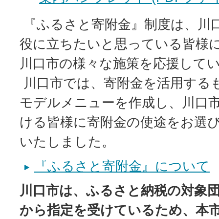
『ふるさと寄附金』制度は、川
役に立ちたいと思っている皆様
川口市の様々な施策を応援して
川口市では、寄附金を活用する
モデルメニューを作成し、川口
ける皆様に寄附金の使途をお選
いたしました。
『ふるさと寄附金』について
川口市は、ふるさと納税の対象
から指定を受けているため、本