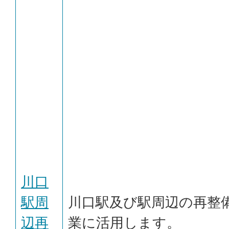
川口
駅周
川口駅及び駅周辺の再整
辺再
業に活用します。