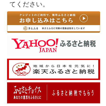
てください。