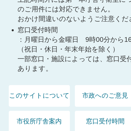
のご用件には対応できません。
おかけ間違いのないようご注意くだ
窓口受付時間
：月曜日から金曜日 9時00分から1
（祝日・休日・年末年始を除く）
一部窓口・施設によっては、窓口受
あります。
このサイトについて
市政へのご意見
市役所庁舎案内
窓口受付時間