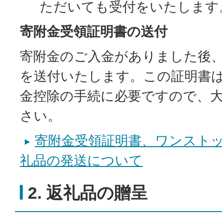
ただいても受付をいたします
寄附金受領証明書の送付
寄附金のご入金がありました後
を送付いたします。この証明書
金控除の手続に必要ですので、
さい。
寄附金受領証明書、ワンスト
礼品の発送について
2. 返礼品の贈呈