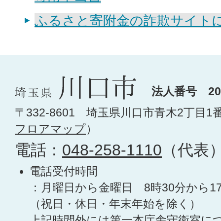
ふるさと寄附金の詐欺サイト
法人番号 200
〒332-8601 埼玉県川口市青木2丁目1
フロアマップ
）
電話：
048-258-1110
（代表
電話受付時間
：月曜日から金曜日 8時30分から1
（祝日・休日・年末年始を除く）
上記時間外には第一本庁舎守衛室に