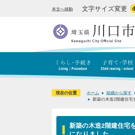
文字サイズ変更
本文へ移動
現在の位置
ホーム
組織から探す
新築の木造2階建住宅
新築の木造2階建住宅
になりました。