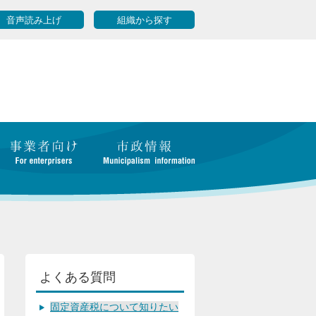
音声読み上げ
組織から探す
よくある質問
固定資産税について知りたい