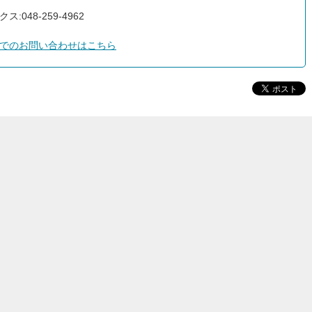
ス:048-259-4962
でのお問い合わせはこちら