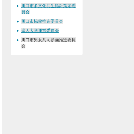
川口市多文化共生指針策定委
員会
川口市協働推進委員会
盛人大学運営委員会
川口市男女共同参画推進委員
会