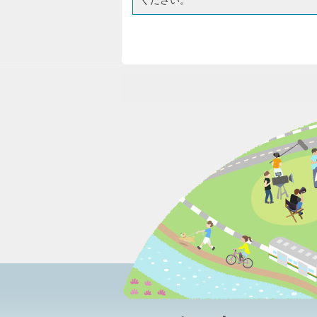
ください。