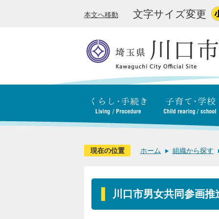
文字サイズ変更
本文へ移動
現在の位置
ホーム
組織から探す
川口市男女共同参画推