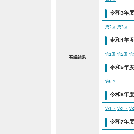
令和3年
第2回
第3回
令和4年
第1回
第2回
第
審議結果
令和5年
第6回
令和6年
第1回
第2回
第
令和7年