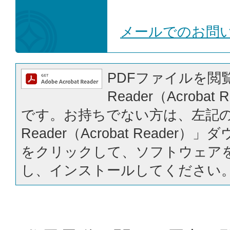
メールでのお問
PDFファイルを閲覧
Reader（Acrobat
です。お持ちでない方は、左記の「
Reader（Acrobat Reader
をクリックして、ソフトウェア
し、インストールしてください