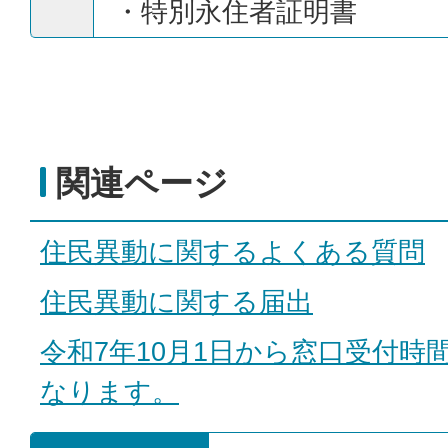
・特別永住者証明書
関連ページ
住民異動に関するよくある質問
住民異動に関する届出
令和7年10月1日から窓口受付時
なります。