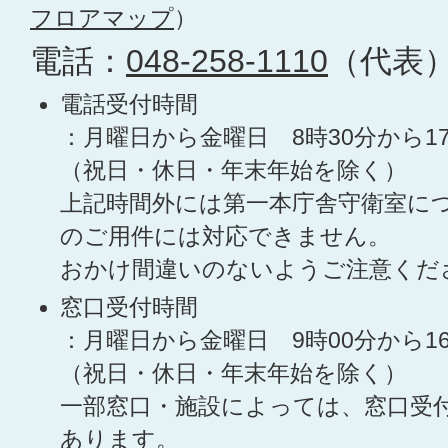
フロアマップ
）
電話：
048-258-1110
（代表
電話受付時間
：月曜日から金曜日 8時30分から1
（祝日・休日・年末年始を除く）
上記時間外には第一本庁舎守衛室に
のご用件には対応できません。
おかけ間違いのないようご注意くだ
窓口受付時間
：月曜日から金曜日 9時00分から1
（祝日・休日・年末年始を除く）
一部窓口・施設によっては、窓口受
あります。