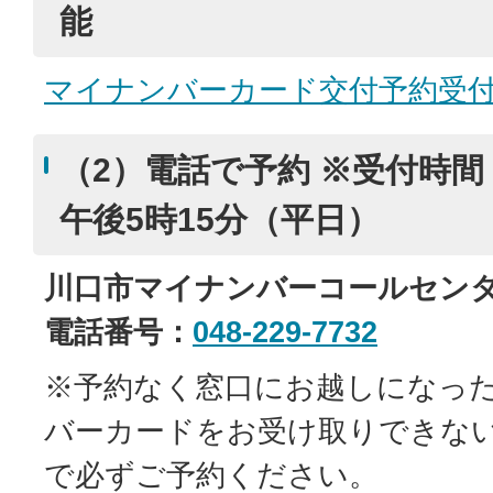
能
マイナンバーカード交付予約受
（2）電話で予約 ※受付時間
午後5時15分（平日）
川口市マイナンバーコールセン
電話番号：
048-229-7732
※予約なく窓口にお越しになっ
バーカードをお受け取りできな
で必ずご予約ください。