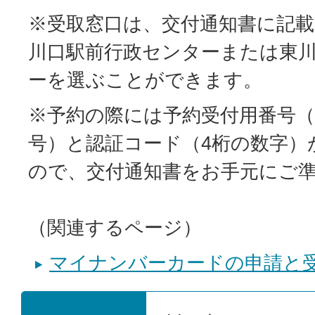
※受取窓口は、交付通知書に記
川口駅前行政センターまたは東
ーを選ぶことができます。
※予約の際には予約受付用番号（
号）と認証コード（4桁の数字）
ので、交付通知書をお手元にご
（関連するページ）
マイナンバーカードの申請と