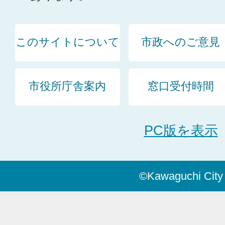
このサイトについて
市政へのご意見
市役所庁舎案内
窓口受付時間
PC版を表示
©Kawaguchi City