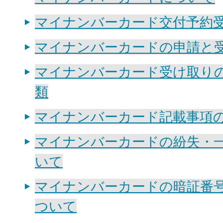
マイナンバーカード交付予約
マイナンバーカードの申請と
マイナンバーカード受け取り
類
マイナンバーカード記載事項
マイナンバーカードの紛失・
いて
マイナンバーカードの暗証番
ついて