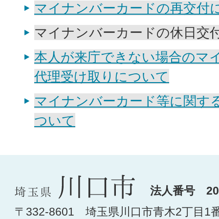
マイナンバーカードの再交付
マイナンバーカードの休日交
本人が来庁できない場合のマ
代理受け取りについて
マイナンバーカード等に関す
ついて
法人番号 200
〒332-8601 埼玉県川口市青木2丁目1