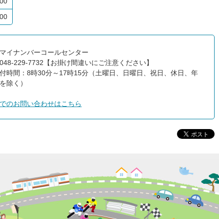
00
00
マイナンバーコールセンター
048-229-7732【お掛け間違いにご注意ください】
付時間：8時30分～17時15分（土曜日、日曜日、祝日、休日、年
を除く）
でのお問い合わせはこちら