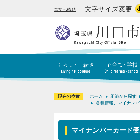
文字サイズ変更
本文へ移動
現在の位置
ホーム
組織から探す
各種情報、マイナンバ
マイナンバーカード受