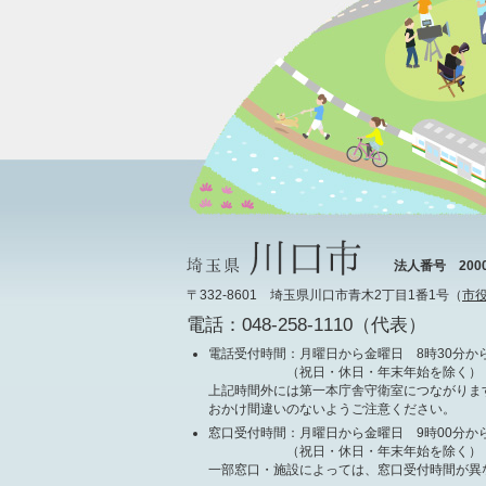
法人番号 20000
〒332-8601 埼玉県川口市青木2丁目1番1号（
市
電話：048-258-1110（代表）
電話受付時間
：月曜日から金曜日 8時30分から
（祝日・休日・年末年始を除く）
上記時間外には第一本庁舎守衛室につながりま
おかけ間違いのないようご注意ください。
窓口受付時間
：月曜日から金曜日 9時00分から
（祝日・休日・年末年始を除く）
一部窓口・施設によっては、窓口受付時間が異