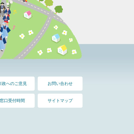
市政へのご意見
お問い合わせ
窓口受付時間
サイトマップ