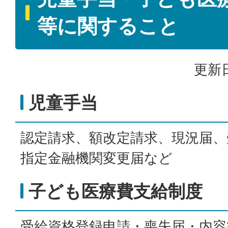
等に関すること
更新日
児童手当
認定請求、額改定請求、現況届、
指定金融機関変更届など
子ども医療費支給制度
受給資格登録申請・喪失届・内容