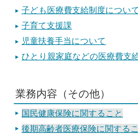
子ども医療費支給制度について
子育て支援課
児童扶養手当について
ひとり親家庭などの医療費支
業務内容（その他）
国民健康保険に関すること
後期高齢者医療保険に関する