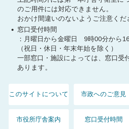
のご用件には対応できません。
おかけ間違いのないようご注意くだ
窓口受付時間
：月曜日から金曜日 9時00分から1
（祝日・休日・年末年始を除く）
一部窓口・施設によっては、窓口受
あります。
このサイトについて
市政へのご意見
市役所庁舎案内
窓口受付時間