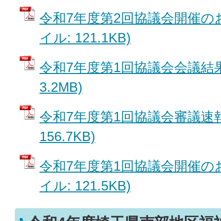
令和7年度第2回協議会開催のお
イル: 121.1KB)
令和7年度第1回協議会会議結果 
3.2MB)
令和7年度第1回協議会審議速報 
156.7KB)
令和7年度第1回協議会開催のお
イル: 121.5KB)