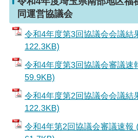
令和4年度埼玉県南部地区福
同運営協議会
令和4年度第3回協議会会議結果 
122.3KB)
令和4年度第3回協議会審議速報 
59.9KB)
令和4年度第2回協議会会議結果 
122.3KB)
令和4年第2回協議会審議速報 (