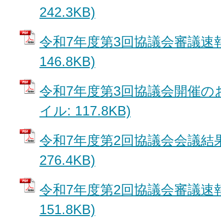
242.3KB)
令和7年度第3回協議会審議速報 
146.8KB)
令和7年度第3回協議会開催のお
イル: 117.8KB)
令和7年度第2回協議会会議結果 
276.4KB)
令和7年度第2回協議会審議速報 
151.8KB)