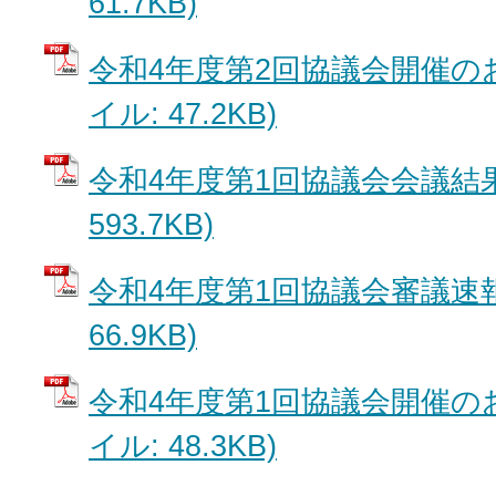
61.7KB)
令和4年度第2回協議会開催のお
イル: 47.2KB)
令和4年度第1回協議会会議結果 
593.7KB)
令和4年度第1回協議会審議速報 
66.9KB)
令和4年度第1回協議会開催のお
イル: 48.3KB)