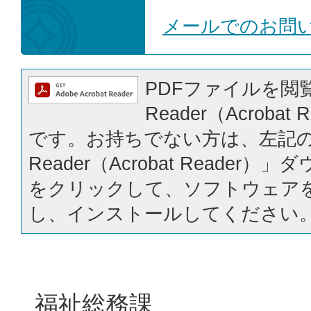
メールでのお問
PDFファイルを閲覧
Reader（Acrobat
です。お持ちでない方は、左記の「
Reader（Acrobat Reader
をクリックして、ソフトウェア
し、インストールしてください
福祉総務課