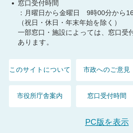
窓口受付時間
：月曜日から金曜日 9時00分から1
（祝日・休日・年末年始を除く）
一部窓口・施設によっては、窓口受
あります。
このサイトについて
市政へのご意見
市役所庁舎案内
窓口受付時間
PC版を表示