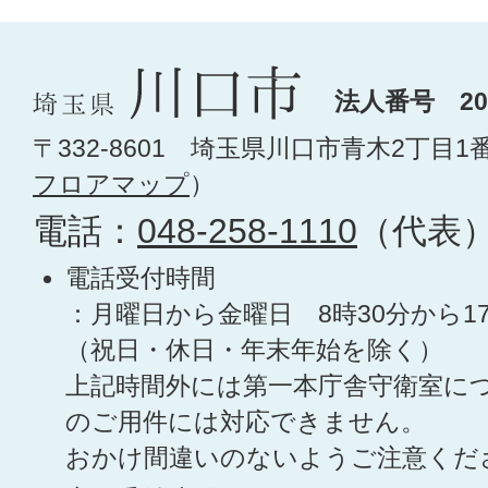
法人番号 200
〒332-8601 埼玉県川口市青木2丁目1
フロアマップ
）
電話：
048-258-1110
（代表
電話受付時間
：月曜日から金曜日 8時30分から1
（祝日・休日・年末年始を除く）
上記時間外には第一本庁舎守衛室に
のご用件には対応できません。
おかけ間違いのないようご注意くだ