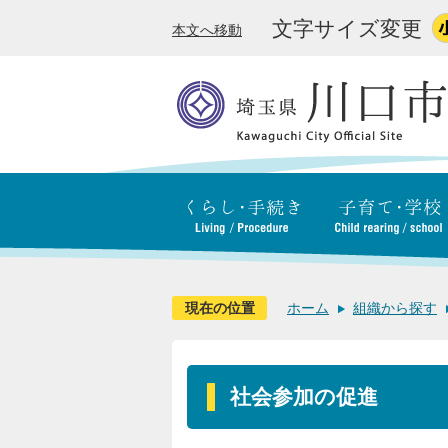
文字サイズ変更
本文へ移動
現在の位置
ホーム
組織から探す
社会参加の促進