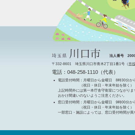
法人番号 20000
〒332-8601 埼玉県川口市青木2丁目1番1号（
市
電話：048-258-1110（代表）
電話受付時間
：月曜日から金曜日 8時30分から
（祝日・休日・年末年始を除く）
上記時間外には第一本庁舎守衛室につながりま
おかけ間違いのないようご注意ください。
窓口受付時間
：月曜日から金曜日 9時00分から
（祝日・休日・年末年始を除く）
一部窓口・施設によっては、窓口受付時間が異