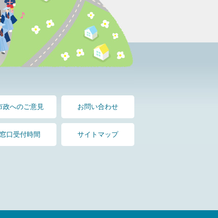
市政へのご意見
お問い合わせ
窓口受付時間
サイトマップ