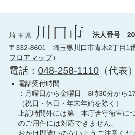
法人番号 200
〒332-8601 埼玉県川口市青木2丁目1
フロアマップ
）
電話：
048-258-1110
（代表
電話受付時間
：月曜日から金曜日 8時30分から1
（祝日・休日・年末年始を除く）
上記時間外には第一本庁舎守衛室に
のご用件には対応できません。
おかけ間違いのないようご注意くだ