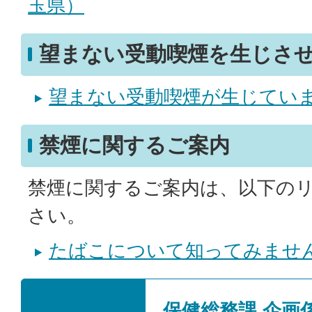
玉県）
望まない受動喫煙を生じさ
望まない受動喫煙が生じてい
禁煙に関するご案内
禁煙に関するご案内は、以下の
さい。
たばこについて知ってみませ
保健総務課 企画