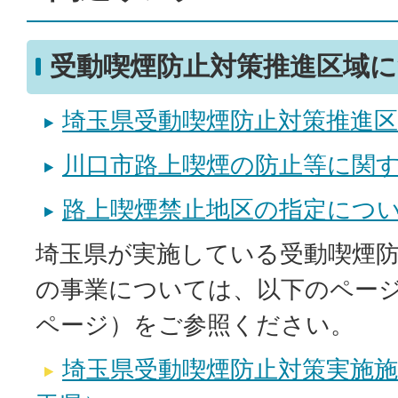
受動喫煙防止対策推進区域
埼玉県受動喫煙防止対策推進
川口市路上喫煙の防止等に関
路上喫煙禁止地区の指定につ
埼玉県が実施している受動喫煙
の事業については、以下のペー
ページ）をご参照ください。
埼玉県受動喫煙防止対策実施施