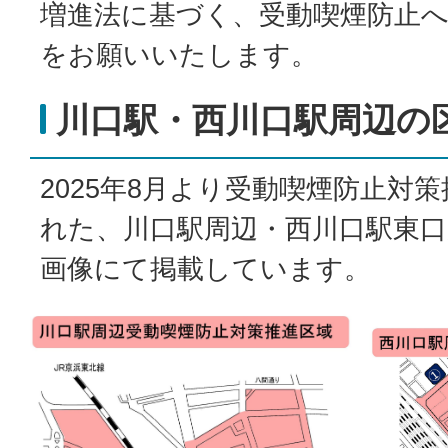
増進法に基づく、受動喫煙防止
をお願いいたします。
川口駅・西川口駅周辺の
2025年8月より受動喫煙防止対
れた、川口駅周辺・西川口駅東口
画像にて掲載しています。