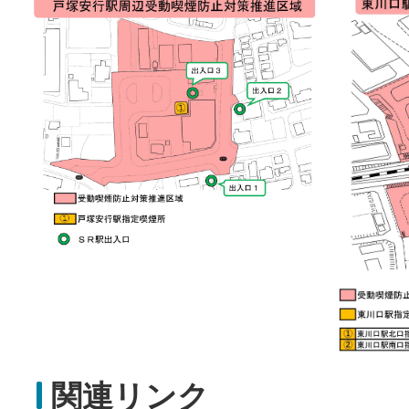
関連リンク