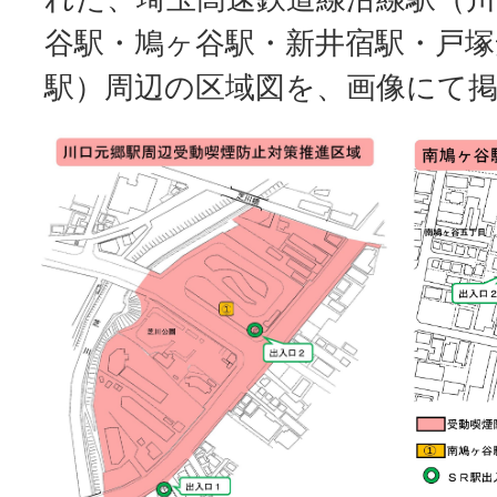
谷駅・鳩ヶ谷駅・新井宿駅・戸塚
駅）周辺の区域図を、画像にて