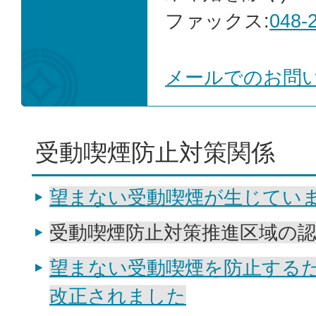
ファックス:
048-
メールでのお問
受動喫煙防止対策関係
望まない受動喫煙が生じてい
受動喫煙防止対策推進区域の
望まない受動喫煙を防止する
改正されました