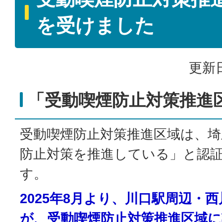
を受けました
更新日
「受動喫煙防止対策推進
受動喫煙防止対策推進区域は、埼
防止対策を推進している」と認
す。
2025年8月より、川口駅周辺・
が、受動喫煙防止対策推進区域