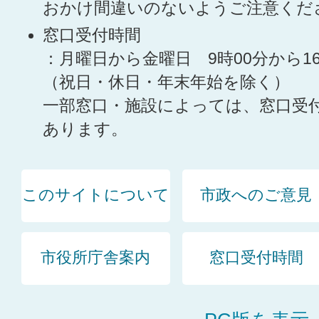
おかけ間違いのないようご注意くだ
窓口受付時間
：月曜日から金曜日 9時00分から1
（祝日・休日・年末年始を除く）
一部窓口・施設によっては、窓口受
あります。
このサイトについて
市政へのご意見
市役所庁舎案内
窓口受付時間