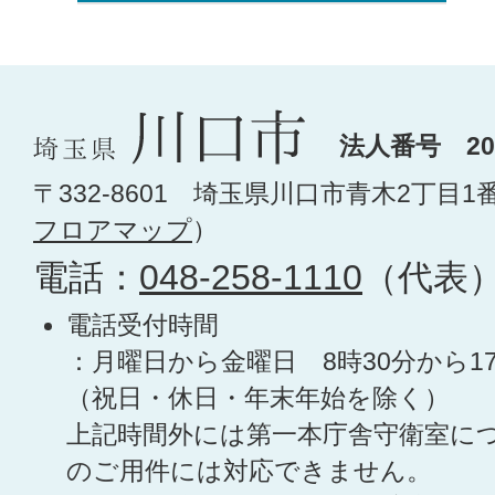
法人番号 200
〒332-8601 埼玉県川口市青木2丁目1
フロアマップ
）
電話：
048-258-1110
（代表
電話受付時間
：月曜日から金曜日 8時30分から1
（祝日・休日・年末年始を除く）
上記時間外には第一本庁舎守衛室に
のご用件には対応できません。