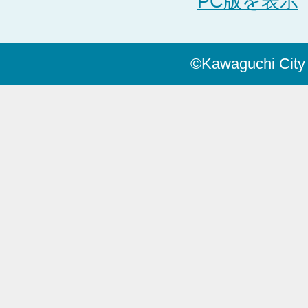
PC版を表示
©Kawaguchi City