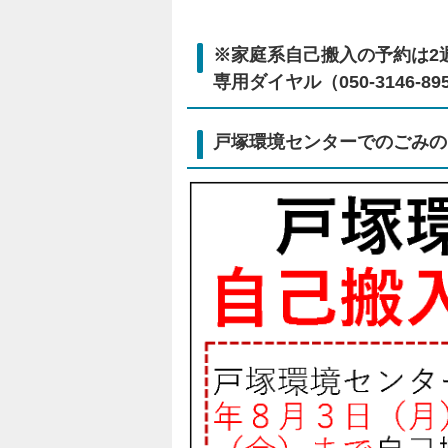
※家庭系自己搬入の予約は2
専用ダイヤル（050-3146-
戸塚環境センターでのごみの