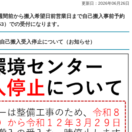
更新日：2026年06月26日
週間前から搬入希望日前営業日まで自己搬入事前予約
8953）での受付になります。
自己搬入受入停止について（お知らせ）