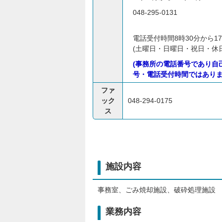
048-295-0131
電話受付時間8時30分から17
(土曜日・日曜日・祝日・休
(事務所の電話番号であり自
号・電話受付時間ではありま
ファ
ック
048-294-0175
ス
施設内容
事務室、ごみ焼却施設、破砕処理施設
業務内容