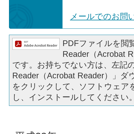
メールでのお問
PDFファイルを閲覧
Reader（Acrobat
です。お持ちでない方は、左記の「
Reader（Acrobat Reader
をクリックして、ソフトウェア
し、インストールしてください