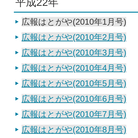
平成22年
広報はとがや(2010年1月号)
広報はとがや(2010年2月号)
広報はとがや(2010年3月号)
広報はとがや(2010年4月号)
広報はとがや(2010年5月号)
広報はとがや(2010年6月号)
広報はとがや(2010年7月号)
広報はとがや(2010年8月号)