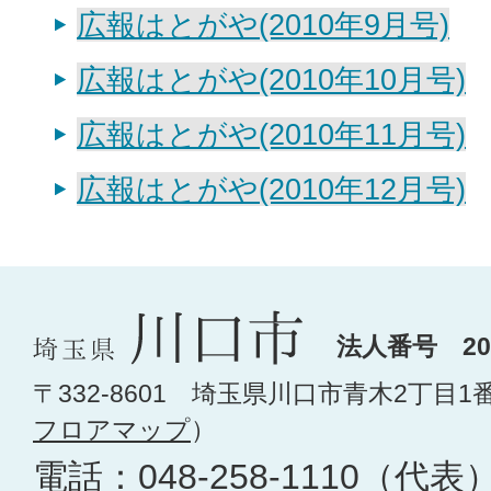
広報はとがや(2010年9月号)
広報はとがや(2010年10月号)
広報はとがや(2010年11月号)
広報はとがや(2010年12月号)
法人番号 200
〒332-8601 埼玉県川口市青木2丁目1
フロアマップ
）
電話：
048-258-1110
（代表