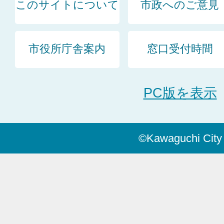
このサイトについて
市政へのご意見
市役所庁舎案内
窓口受付時間
PC版を表示
©Kawaguchi City