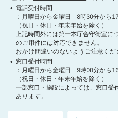
電話受付時間
：月曜日から金曜日 8時30分から1
（祝日・休日・年末年始を除く）
上記時間外には第一本庁舎守衛室に
のご用件には対応できません。
おかけ間違いのないようご注意くだ
窓口受付時間
：月曜日から金曜日 9時00分から1
（祝日・休日・年末年始を除く）
一部窓口・施設によっては、窓口受
あります。