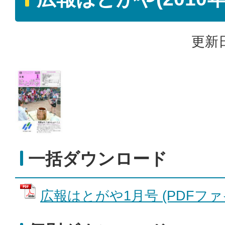
更新日
一括ダウンロード
広報はとがや1月号 (PDFファイル