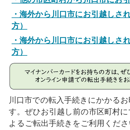
・海外から川口市にお引越しさ
方）
・海外から川口市にお引越しさ
方）
川口市での転入手続きにかかるお
す。ぜひお引越し前の市区町村に
よるご転出手続きをご利用くださ