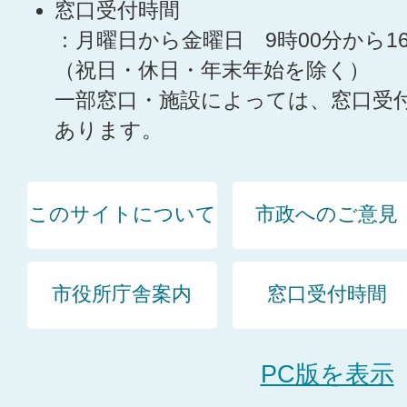
窓口受付時間
：月曜日から金曜日 9時00分から1
（祝日・休日・年末年始を除く）
一部窓口・施設によっては、窓口受
あります。
このサイトについて
市政へのご意見
市役所庁舎案内
窓口受付時間
PC版を表示