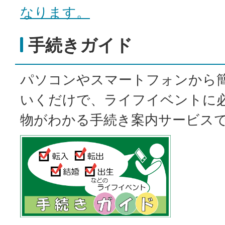
なります。
手続きガイド
パソコンやスマートフォンから
いくだけで、ライフイベントに
物がわかる手続き案内サービス