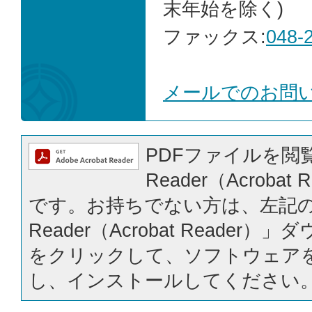
末年始を除く)
ファックス:
048-
メールでのお問
PDFファイルを閲覧
Reader（Acrobat
です。お持ちでない方は、左記の「
Reader（Acrobat Reader
をクリックして、ソフトウェア
し、インストールしてください