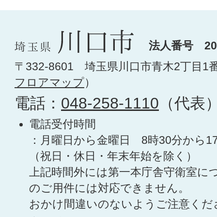
法人番号 200
〒332-8601 埼玉県川口市青木2丁目1
フロアマップ
）
電話：
048-258-1110
（代表
電話受付時間
：月曜日から金曜日 8時30分から1
（祝日・休日・年末年始を除く）
上記時間外には第一本庁舎守衛室に
のご用件には対応できません。
おかけ間違いのないようご注意くだ