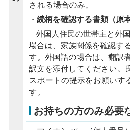
される場合のみ。
・
続柄を確認する書類（原
外国人住民の世帯主と外国
場合は、家族関係を確認す
す。外国語の場合は、翻訳
訳文を添付してください。
スポートの提示をお願いす
す。
お持ちの方のみ必要