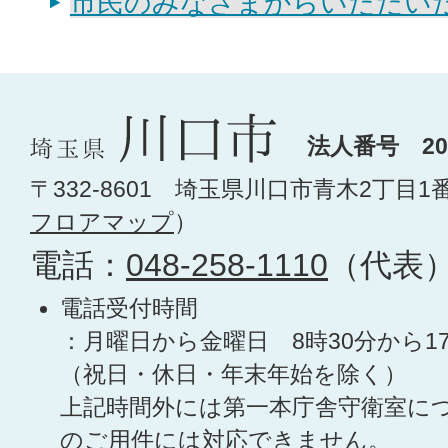
市民のみなさまからいただい
法人番号 200
〒332-8601 埼玉県川口市青木2丁目1
フロアマップ
）
電話：
048-258-1110
（代表
電話受付時間
：月曜日から金曜日 8時30分から1
（祝日・休日・年末年始を除く）
上記時間外には第一本庁舎守衛室に
のご用件には対応できません。