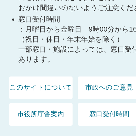
おかけ間違いのないようご注意くだ
窓口受付時間
：月曜日から金曜日 9時00分から1
（祝日・休日・年末年始を除く）
一部窓口・施設によっては、窓口受
あります。
このサイトについて
市政へのご意見
市役所庁舎案内
窓口受付時間