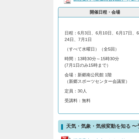
開催日程・会場
日程：6月3日、6月10日、6月17日、
24日、7月1日
（すべて水曜日）（全5回）
時間：13時30分～15時30分
(7月1日のみ15時まで）
会場：新郷南公民館 1階
（新郷スポーツセンター会議室）
定員：30人
受講料：無料
天気・気象・気候変動を知る 