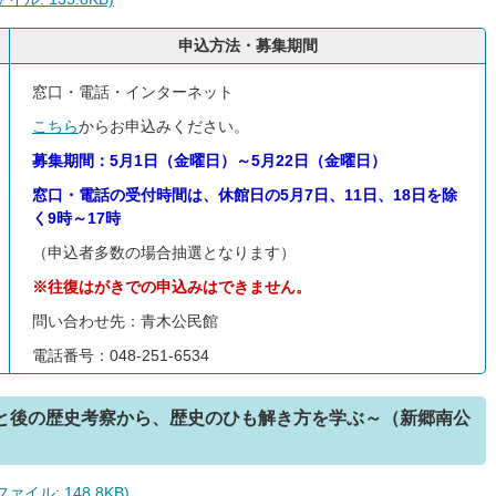
申込方法・募集期間
窓口・電話・インターネット
こちら
からお申込みください。
募集期間：5月1日（金曜日）～5月22日（金曜日）
窓口・電話の受付時間は、休館日の5月7日、11日、18日を除
く9時～17時
（申込者多数の場合抽選となります）
※往復はがきでの申込みはできません。
問い合わせ先：青木公民館
電話番号：048-251-6534
前と後の歴史考察から、歴史のひも解き方を学ぶ～（新郷南公
イル: 148.8KB)