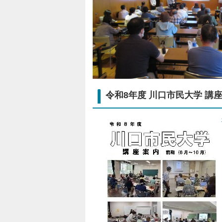
令和8年度 川口市民大学 講