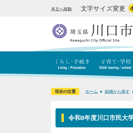
文字サイズ変更
本文へ移動
現在の位置
ホーム
組織から探す
令和8年度川口市民大