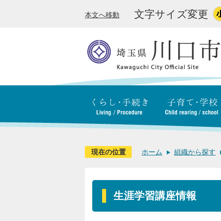
文字サイズ変更
本文へ移動
現在の位置
ホーム
組織から探す
生涯学習講座情報