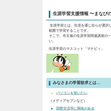
生涯学習支援情報 〜まなび
生涯学習とは、生涯を通じ自らが選択
範囲で学習することです。
そこで、市主催の生涯学習関連講座の
い。
生涯学習のマスコット「マナビィ」
みなさまの学習欲求とは…
パソコンを習いたい
（メディアセブンなど）
国際交流等に興味がある