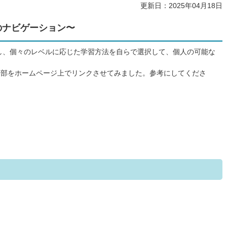
更新日：2025年04月18日
のナビゲーション〜
し、個々のレベルに応じた学習方法を自らで選択して、個人の可能な
一部をホームページ上でリンクさせてみました。参考にしてくださ