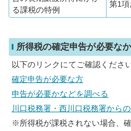
第1項
る課税の特例
所得税の確定申告が必要な
以下のリンクにてご確認くださ
確定申告が必要な方
申告が必要かなどを調べる
川口税務署・西川口税務署から
※所得税が課税されない場合、