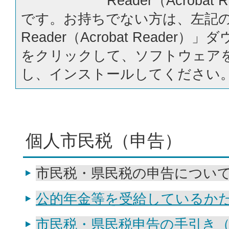
Reader（Acrobat
です。お持ちでない方は、左記の「
Reader（Acrobat Reader
をクリックして、ソフトウェア
し、インストールしてください
個人市民税（申告）
市民税・県民税の申告につい
公的年金等を受給しているか
市民税・県民税申告の手引き