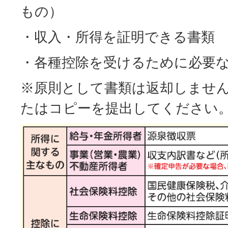
もの）
・収入・所得を証明できる書類
・各種控除を受けるために必要
※原則として書類は返却しませ
たはコピーを提出してください