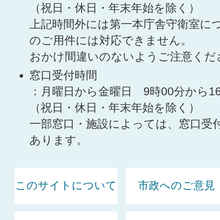
（祝日・休日・年末年始を除く）
上記時間外には第一本庁舎守衛室に
のご用件には対応できません。
おかけ間違いのないようご注意くだ
窓口受付時間
：月曜日から金曜日 9時00分から1
（祝日・休日・年末年始を除く）
一部窓口・施設によっては、窓口受
あります。
このサイトについて
市政へのご意見