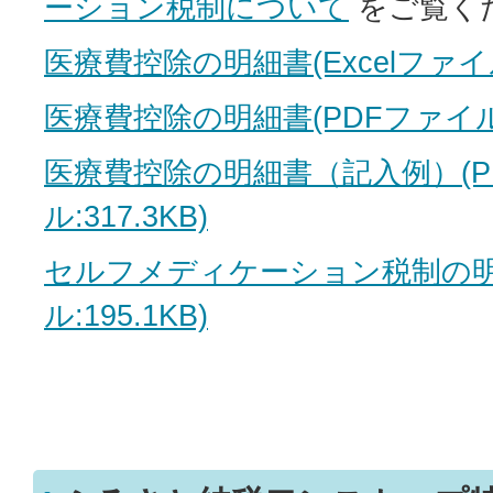
ーション税制について
をご覧く
医療費控除の明細書(Excelファイル:
医療費控除の明細書(PDFファイル:1
医療費控除の明細書（記入例）(P
ル:317.3KB)
セルフメディケーション税制の明
ル:195.1KB)