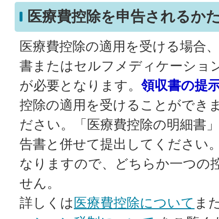
医療費控除を申告されるか
医療費控除の適用を受ける場合
書またはセルフメディケーショ
が必要となります。
領収書の提
控除の適用を受けることができ
ださい。「医療費控除の明細書
告書と併せて提出してください
なりますので、どちらか一つの
せん。
詳しくは
医療費控除について
ま