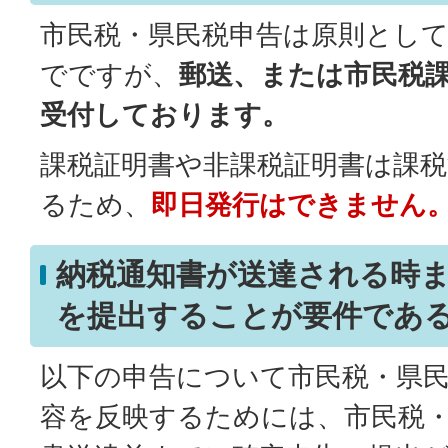
市民税・県民税申告は原則として
でですが、
郵送、または市民税
受付しております。
課税証明書や非課税証明書は課
るため、
即日発行はできません
納税通知書が送達される時
を提出することが要件であ
以下の申告について市民税・県
容を反映するためには、市民税