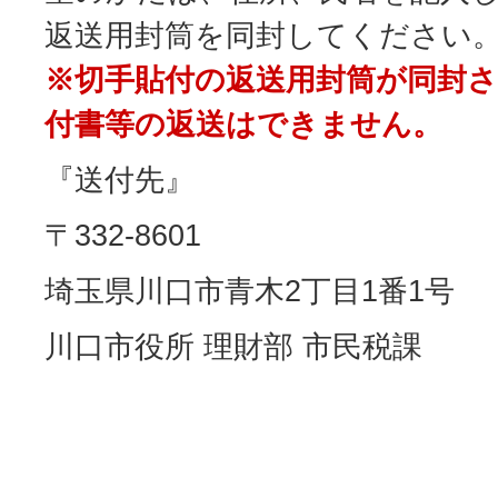
返送用封筒を同封してください
※切手貼付の返送用封筒が同封
付書等の返送はできません。
『送付先』
〒332-8601
埼玉県川口市青木2丁目1番1号
川口市役所 理財部 市民税課