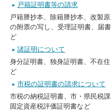
戸籍証明書等の請求
戸籍謄抄本、除籍謄抄本、改製原
の附票の写し、受理証明書、届書
ど
諸証明について
身分証明書、独身証明書、不在住
ど
市税の証明書の請求について
市税の納税証明書、市・県民税課
固定資産税評価証明書など