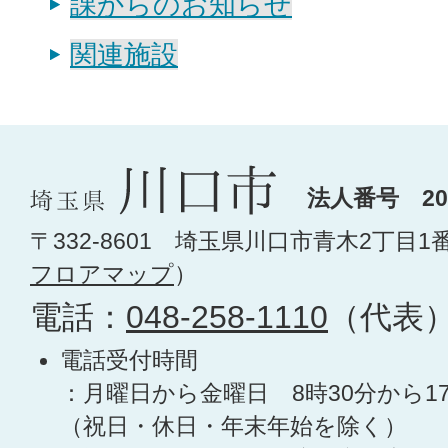
課からのお知らせ
関連施設
法人番号 200
〒332-8601 埼玉県川口市青木2丁目1
フロアマップ
）
電話：
048-258-1110
（代表
電話受付時間
：月曜日から金曜日 8時30分から1
（祝日・休日・年末年始を除く）