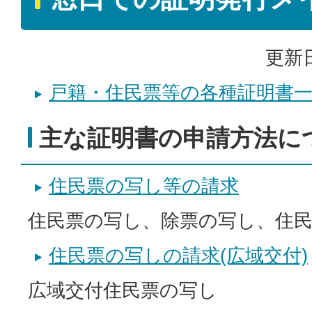
更新日
戸籍・住民票等の各種証明書
主な証明書の申請方法に
住民票の写し等の請求
住民票の写し、除票の写し、住民
住民票の写しの請求(広域交付)
広域交付住民票の写し