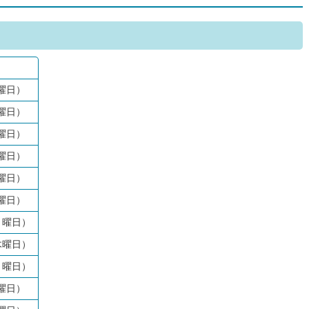
曜日）
曜日）
曜日）
曜日）
曜日）
曜日）
月曜日）
木曜日）
月曜日）
曜日）