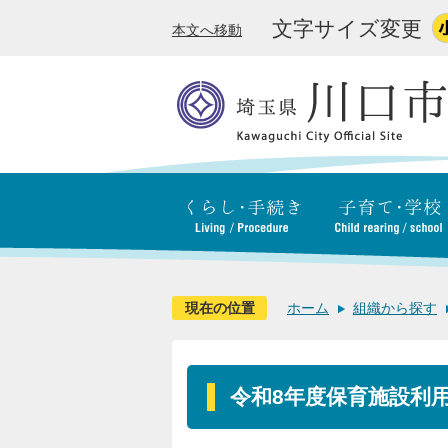
文字サイズ変更
本文へ移動
現在の位置
ホーム
組織から探す
令和8年度保育施設利