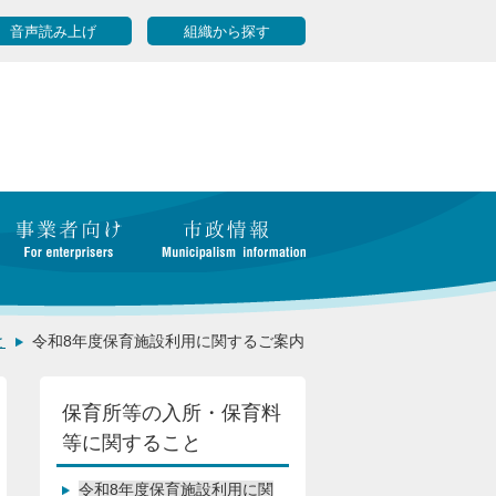
音声読み上げ
組織から探す
と
令和8年度保育施設利用に関するご案内
保育所等の入所・保育料
等に関すること
令和8年度保育施設利用に関