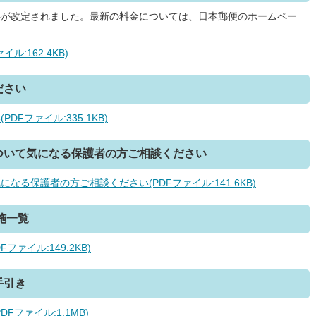
便料が改定されました。最新の料金については、日本郵便のホームペー
:162.4KB)
ださい
Fファイル:335.1KB)
ついて気になる保護者の方ご相談ください
る保護者の方ご相談ください(PDFファイル:141.6KB)
施一覧
ァイル:149.2KB)
手引き
ファイル:1.1MB)