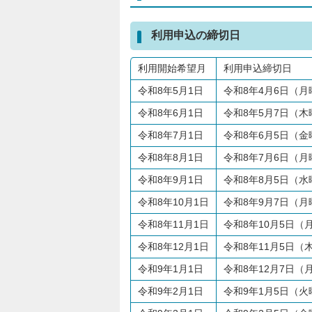
利用申込の締切日
利用開始希望月
利用申込締切日
令和8年5月1日
令和8年4月6日（月
令和8年6月1日
令和8年5月7日（木
令和8年7月1日
令和8年6月5日（金
令和8年8月1日
令和8年7月6日（月
令和8年9月1日
令和8年8月5日（水
令和8年10月1日
令和8年9月7日（月
令和8年11月1日
令和8年10月5日（
令和8年12月1日
令和8年11月5日（
令和9年1月1日
令和8年12月7日（
令和9年2月1日
令和9年1月5日（火