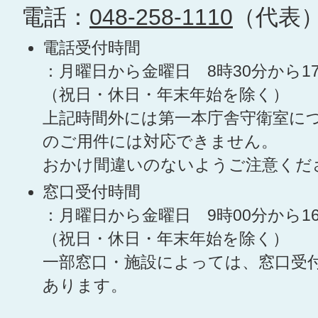
電話：
048-258-1110
（代表
電話受付時間
：月曜日から金曜日 8時30分から1
（祝日・休日・年末年始を除く）
上記時間外には第一本庁舎守衛室に
のご用件には対応できません。
おかけ間違いのないようご注意くだ
窓口受付時間
：月曜日から金曜日 9時00分から1
（祝日・休日・年末年始を除く）
一部窓口・施設によっては、窓口受
あります。