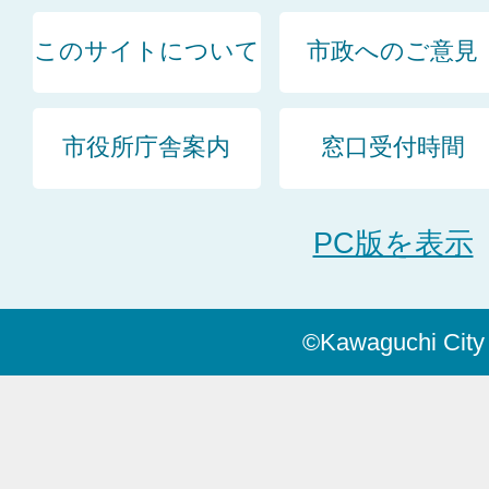
このサイトについて
市政へのご意見
市役所庁舎案内
窓口受付時間
PC版を表示
©Kawaguchi City