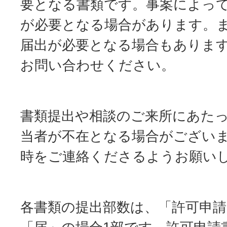
要となる書類です。事案によっ
が必要となる場合があります。
届出が必要となる場合もありま
お問い合わせください。
書類提出や相談のご来所にあた
当者が不在となる場合がござい
時をご連絡くださるようお願い
各書類の提出部数は、「許可申請