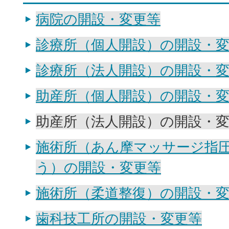
病院の開設・変更等
診療所（個人開設）の開設・
診療所（法人開設）の開設・
助産所（個人開設）の開設・
助産所（法人開設）の開設・
施術所（あん摩マッサージ指
う）の開設・変更等
施術所（柔道整復）の開設・
歯科技工所の開設・変更等