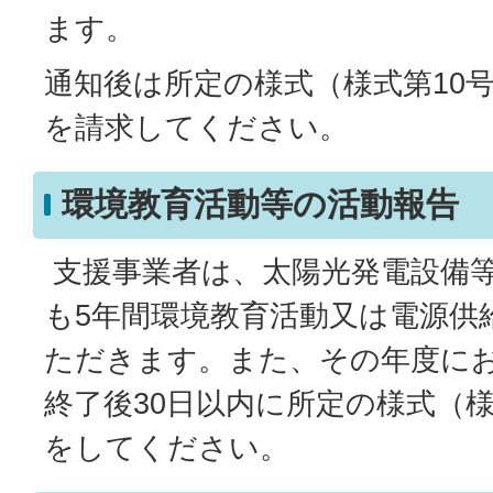
ます。
通知後は所定の様式（様式第10
を請求してください。
環境教育活動等の活動報告
支援事業者は、太陽光発電設備
も5年間環境教育活動又は電源供
ただきます。また、その年度に
終了後30日以内に所定の様式（様
をしてください。