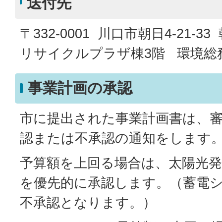
送付先
〒332-0001 川口市朝日4-21-
リサイクルプラザ棟3階 環境総
事業計画の承認
市に提出された事業計画書は、
認または不承認の通知をします
予算額を上回る場合は、太陽光
を優先的に承認します。（蓄電
不承認となります。）