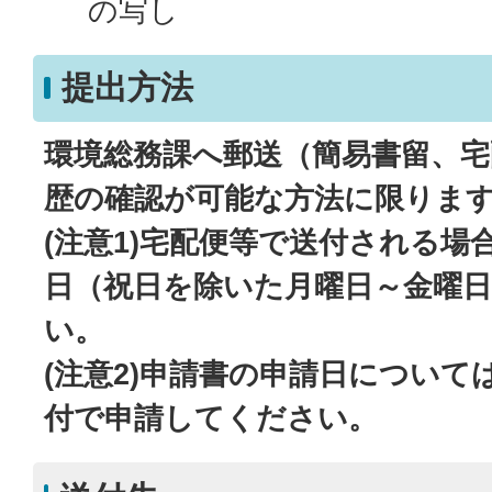
の写し
提出方法
環境総務課へ郵送（簡易書留、宅
歴の確認が可能な方法に限りま
(注意1)宅配便等で送付される場
日（祝日を除いた月曜日～金曜
い。
(注意2)申請書の申請日について
付で申請してください。