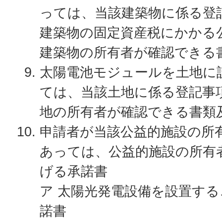
っては、当該建築物に係る登
建築物の固定資産税にかかる
建築物の所有者が確認できる
太陽電池モジュールを土地に
ては、当該土地に係る登記事
地の所有者が確認できる書類
申請者が当該公益的施設の所
あっては、公益的施設の所有
げる承諾書
ア 太陽光発電設備を設置す
諾書