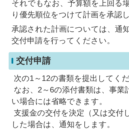
それでもなお、予算額を上回る
り優先順位をつけて計画を承認
承認された計画については、通知
交付申請を行ってください。
交付申請
次の1～12の書類を提出してく
なお、2～6の添付書類は、事業
い場合には省略できます。
支援金の交付を決定（又は交付
した場合は、通知をします。