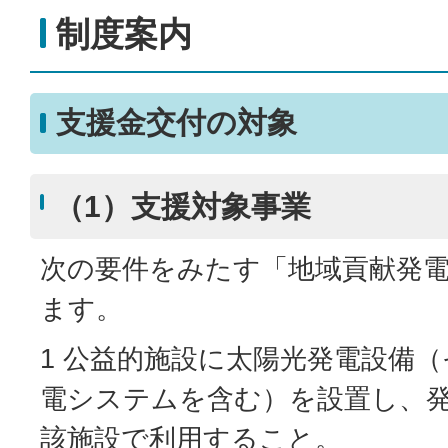
制度案内
支援金交付の対象
（1）支援対象事業
次の要件をみたす「地域貢献発
ます。
1 公益的施設に太陽光発電設備
電システムを含む）を設置し、
該施設で利用すること。