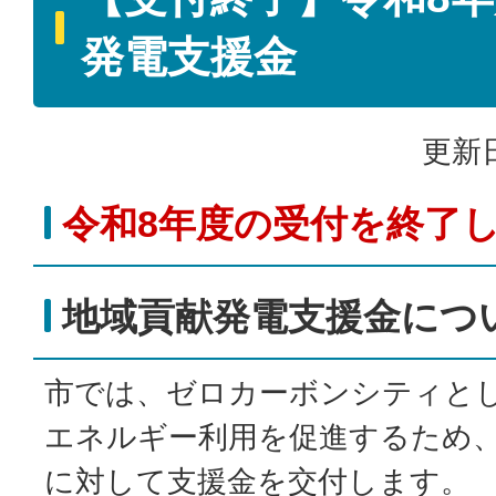
発電支援金
更新日
令和8年度の受付を終了
地域貢献発電支援金につ
市では、ゼロカーボンシティと
エネルギー利用を促進するため
に対して支援金を交付します。