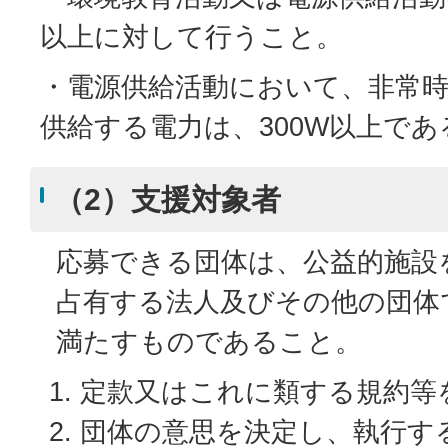
以上に対して行うこと。
・電源供給活動において、非常
供給する電力は、300W以上であ
（2）支援対象者
応募できる団体は、公益的施設
占有する法人及びその他の団体
満たすものであること。
定款又はこれに類する規約等
団体の意思を決定し、執行す