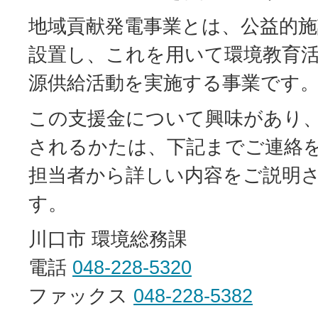
地域貢献発電事業とは、公益的施
設置し、これを用いて環境教育
源供給活動を実施する事業です
この支援金について興味があり
されるかたは、下記までご連絡
担当者から詳しい内容をご説明
す。
川口市 環境総務課
電話
048-228-5320
ファックス
048-228-5382