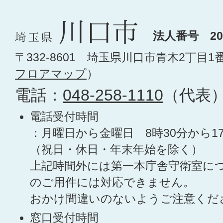
法人番号 200
〒332-8601 埼玉県川口市青木2丁目1
フロアマップ
）
電話：
048-258-1110
（代表
電話受付時間
：月曜日から金曜日 8時30分から1
（祝日・休日・年末年始を除く）
上記時間外には第一本庁舎守衛室に
のご用件には対応できません。
おかけ間違いのないようご注意くだ
窓口受付時間