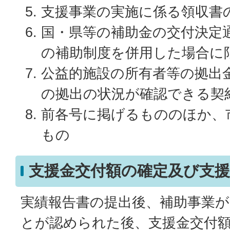
支援事業の実施に係る領収書
国・県等の補助金の交付決定
の補助制度を併用した場合に
公益的施設の所有者等の拠出
の拠出の状況が確認できる契
前各号に掲げるもののほか、
もの
支援金交付額の確定及び支
実績報告書の提出後、補助事業
とが認められた後、支援金交付