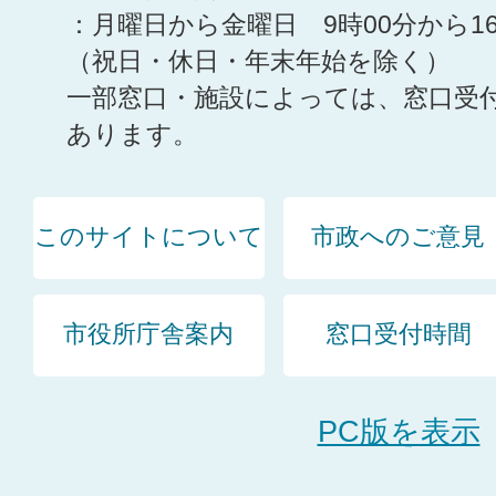
：月曜日から金曜日 9時00分から1
（祝日・休日・年末年始を除く）
一部窓口・施設によっては、窓口受
あります。
このサイトについて
市政へのご意見
市役所庁舎案内
窓口受付時間
PC版を表示