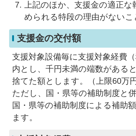
上記のほか、支援金の適正な
められる特段の理由がないこ
支援金の交付額
支援対象設備毎に支援対象経費（
内とし、千円未満の端数がある
捨てた額とします。（上限60万
ただし、国・県等の補助制度と
国・県等の補助制度による補助
ます。