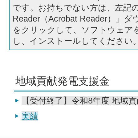
です。お持ちでない方は、左記の「
Reader（Acrobat Reader
をクリックして、ソフトウェア
し、インストールしてください
地域貢献発電支援金
【受付終了】令和8年度 地域
実績