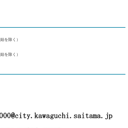
年始を除く）
年始を除く）