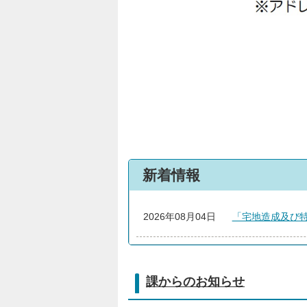
新着情報
2026年08月04日
「宅地造成及び
課からのお知らせ