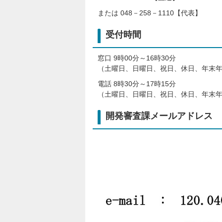
または 048－258－1110【代表】
受付時間
窓口 9時00分～16時30分
（土曜日、日曜日、祝日、休日、年末
電話 8時30分～17時15分
（土曜日、日曜日、祝日、休日、年末
開発審査課メールアドレス