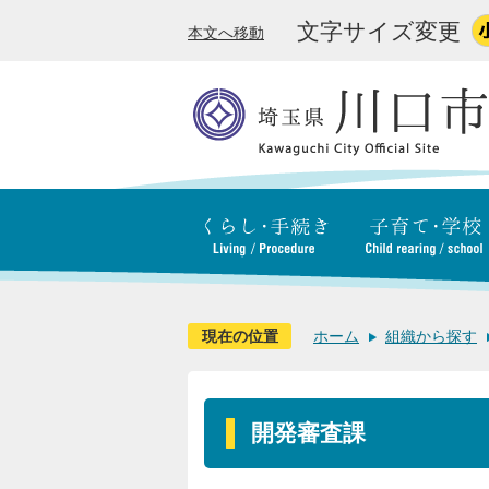
文字サイズ変更
本文へ移動
現在の位置
ホーム
組織から探す
開発審査課