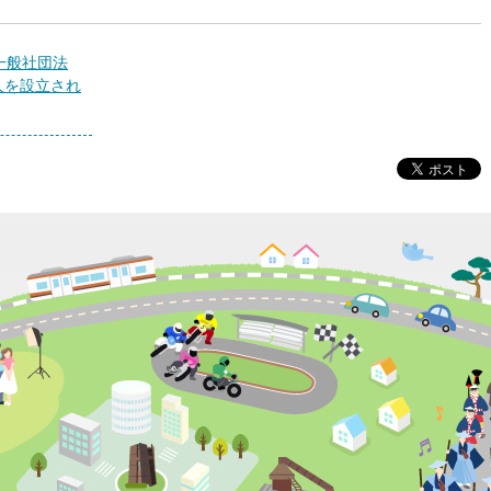
一般社団法
人を設立され