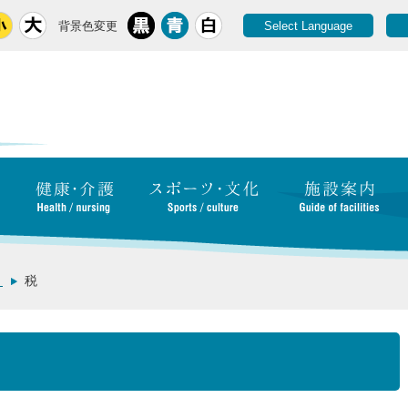
背景色変更
Select Language
き
税