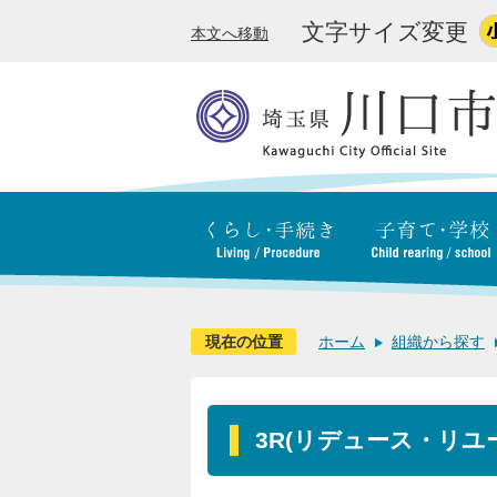
文字サイズ変更
本文へ移動
現在の位置
ホーム
組織から探す
3R(リデュース・リユ