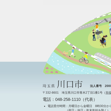
法人番号 20000
〒332-8601 埼玉県川口市青木2丁目1番1号（
市
電話：048-258-1110（代表）
電話受付時間
：月曜日から金曜日 8時30分から
（祝日・休日・年末年始を除く）