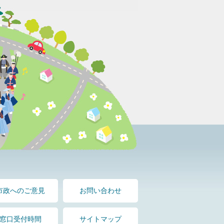
市政へのご意見
お問い合わせ
窓口受付時間
サイトマップ