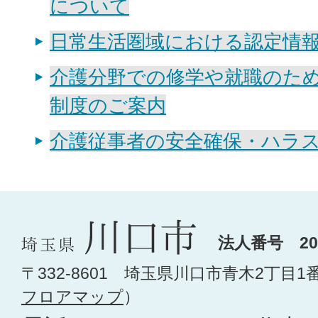
について
日常生活圏域における認定情
介護分野での修学や就職のた
制度のご案内
介護従事者の安全確保・ハラ
法人番号 200
〒332-8601 埼玉県川口市青木2丁目1
フロアマップ
）