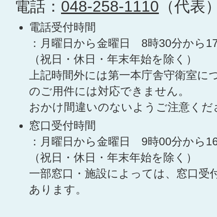
電話：
048-258-1110
（代表
電話受付時間
：月曜日から金曜日 8時30分から1
（祝日・休日・年末年始を除く）
上記時間外には第一本庁舎守衛室に
のご用件には対応できません。
おかけ間違いのないようご注意くだ
窓口受付時間
：月曜日から金曜日 9時00分から1
（祝日・休日・年末年始を除く）
一部窓口・施設によっては、窓口受
あります。