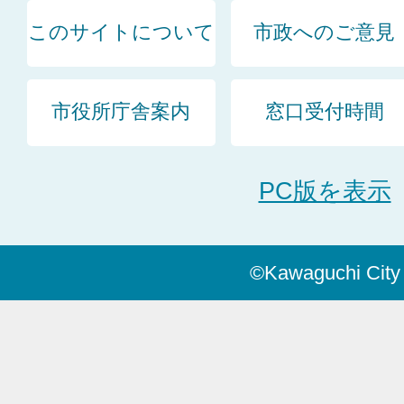
このサイトについて
市政へのご意見
市役所庁舎案内
窓口受付時間
PC版を表示
©Kawaguchi City