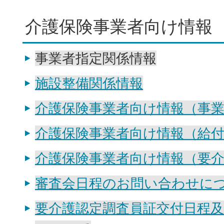
介護保険事業者向け情報
事業者指定関係情報
施設整備関係情報
介護保険事業者向け情報（事
介護保険事業者向け情報（給
介護保険事業者向け情報（要
審査会日程のお問い合わせに
要介護認定調査員証交付日程