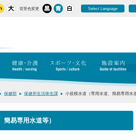
背景色変更
Select Language
保健部
保健所生活衛生課
小規模水道（専用水道、簡易専用水
、簡易専用水道等）