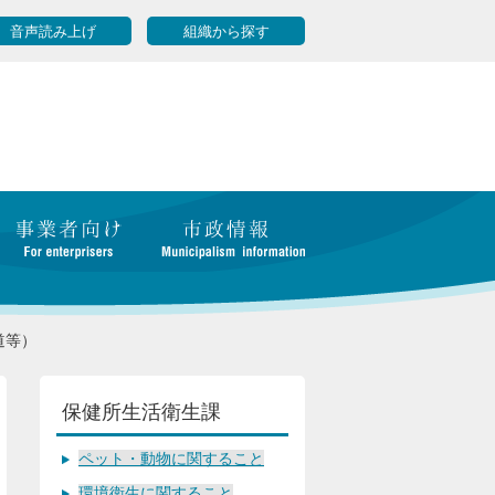
音声読み上げ
組織から探す
道等）
保健所生活衛生課
ペット・動物に関すること
環境衛生に関すること