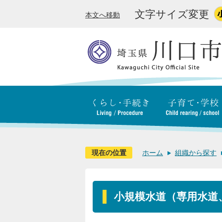
文字サイズ変更
本文へ移動
現在の位置
ホーム
組織から探す
小規模水道（専用水道