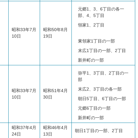
元郷1、3、6丁目の各一
部、4、5丁目
領家1、2丁目
昭和33年7月
昭和50年8月
10日
19日
東領家1丁目の一部
末広1丁目の一部、2丁目
新井町の一部
弥平1、3丁目、2丁目の一
部
末広2、3丁目の各一部
昭和33年7月
昭和51年4月
10日
30日
朝日5丁目、6丁目の一部
元郷6丁目の一部
新井町の一部
昭和37年4月
昭和46年4月
朝日1丁目の一部、2丁目
24日
13日