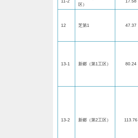
11-2
17.58
区）
12
芝第1
47.37
13-1
新郷（第1工区）
80.24
13-2
新郷（第2工区）
113.76