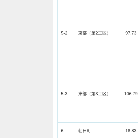
5-2
東部（第2工区）
97.73
5-3
東部（第3工区）
106.79
6
朝日町
16.83