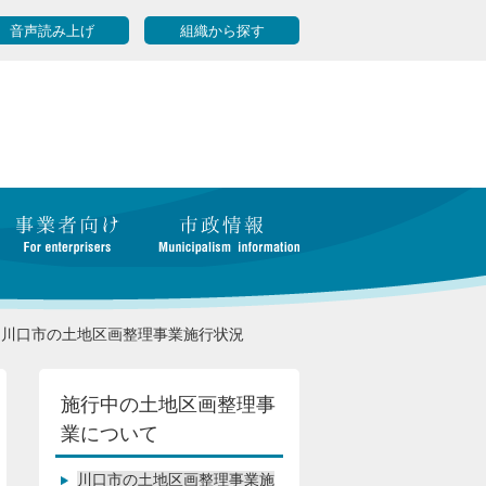
音声読み上げ
組織から探す
川口市の土地区画整理事業施行状況
施行中の土地区画整理事
業について
川口市の土地区画整理事業施