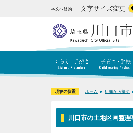
文字サイズ変更
本文へ移動
現在の位置
ホーム
組織から探す
川口市の土地区画整理