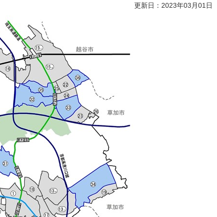
更新日：2023年03月01日