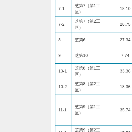
芝第7（第1工
7-1
18.10
区）
芝第7（第2工
7-2
28.75
区）
8
芝第6
27.34
9
芝第10
7.74
芝第8（第1工
10-1
33.36
区）
芝第8（第2工
10-2
18.36
区）
芝第9（第1工
11-1
35.74
区）
芝第9（第2工