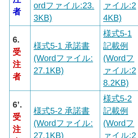
ordファイル:23.
ァイル:2
者
3KB)
4KB)
様式5-1
6.
様式5-1 承諾書
記載例
受
(Wordファイル:
(Wordフ
注
27.1KB)
ァイル:2
者
8.2KB)
様式5-2
6’.
様式5-2 承諾書
記載例
受
(Wordファイル:
(Wordフ
注
27.1KB)
ァイル:2