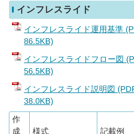
インフレスライド
インフレスライド運用基準 (P
86.5KB)
インフレスライドフロー図 (P
56.5KB)
インフレスライド説明図 (PD
38.0KB)
作
成
様式
記載例