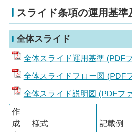
スライド条項の運用基準
全体スライド
全体スライド運用基準 (PDFファイ
全体スライドフロー図 (PDFファ
全体スライド説明図 (PDFファイル
作
成
様式
記載例