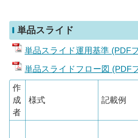
単品スライド
単品スライド運用基準 (PDFファイ
単品スライドフロー図 (PDFファ
作
成
様式
記載例
者