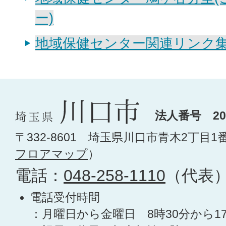
ー)
地域保健センター関連リンク
法人番号 200
〒332-8601 埼玉県川口市青木2丁目1
フロアマップ
）
電話：
048-258-1110
（代表
電話受付時間
：月曜日から金曜日 8時30分から1