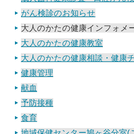
がん検診のお知らせ
大人のかたの健康インフォメ
大人のかたの健康教室
大人のかたの健康相談・健康
健康管理
献血
予防接種
食育
地域保健センター鳩ヶ谷分室(