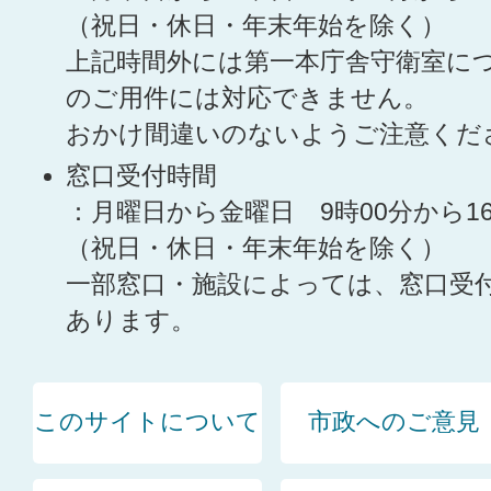
（祝日・休日・年末年始を除く）
上記時間外には第一本庁舎守衛室に
のご用件には対応できません。
おかけ間違いのないようご注意くだ
窓口受付時間
：月曜日から金曜日 9時00分から1
（祝日・休日・年末年始を除く）
一部窓口・施設によっては、窓口受
あります。
このサイトについて
市政へのご意見