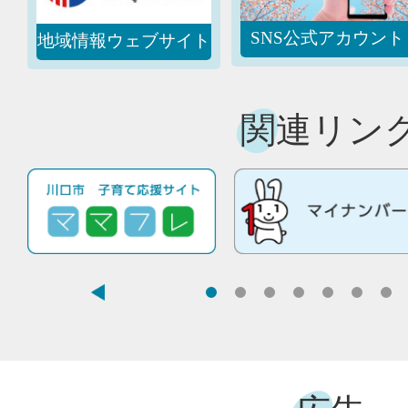
SNS公式アカウント
地域情報ウェブサイト
関連リン