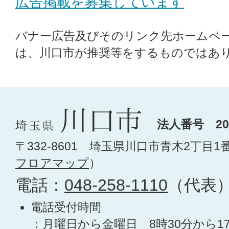
広告掲載を募集しています
バナー広告及びそのリンク先ホームペ
は、川口市が推奨等をするものではあ
法人番号 200
〒332-8601 埼玉県川口市青木2丁目1
フロアマップ
）
電話：
048-258-1110
（代表
電話受付時間
：月曜日から金曜日 8時30分から1