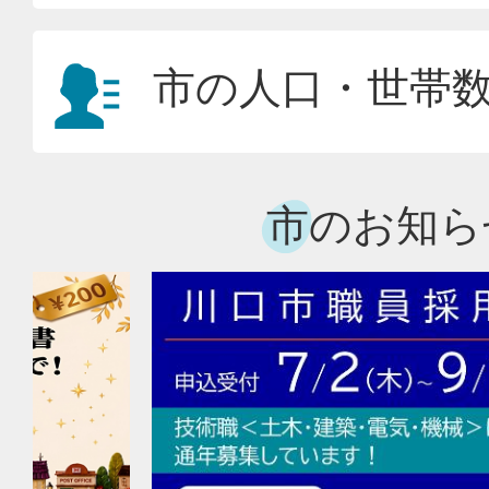
市の人口・世帯
市のお知ら