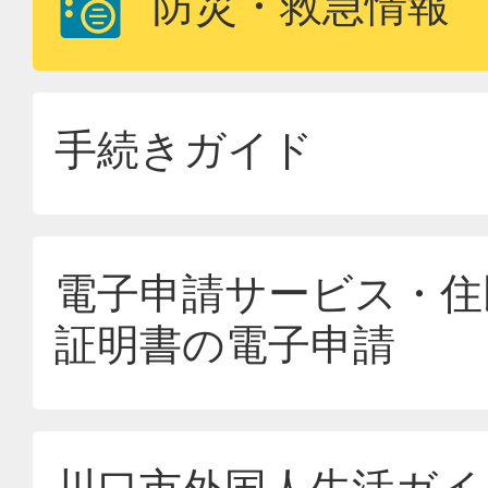
防災・救急情報
手続きガイド
電子申請サービス・住
証明書の電子申請